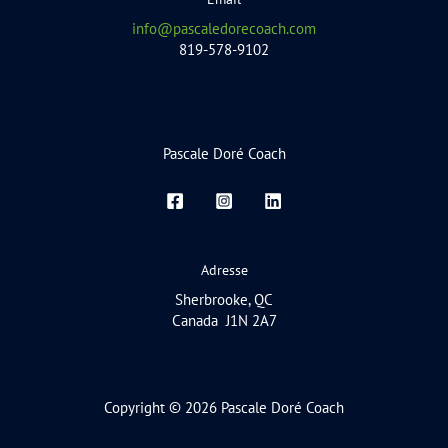
info@pascaledorecoach.com
819-578-9102
Pascale Doré Coach
Adresse
Sherbrooke, QC
Canada J1N 2A7
Copyright © 2026 Pascale Doré Coach