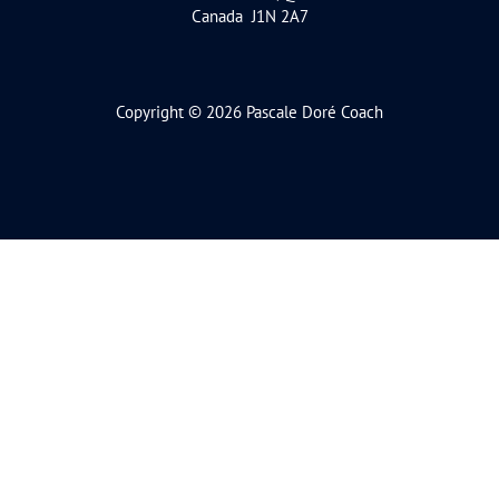
Canada J1N 2A7
Copyright © 2026 Pascale Doré Coach