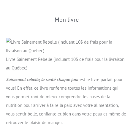
Mon livre
Livre Sainement Rebelle (incluant 10$ de frais pour la livraison
au Québec)
Sainement rebelle, la santé chaque jour
est le livre parfait pour
vous! En effet, ce livre renferme toutes les informations qui
vous permettront de mieux comprendre les bases de la
nutrition pour arriver à faire la paix avec votre alimentation,
vous sentir belle, confiante et bien dans votre peau et même de
retrouver le plaisir de manger.