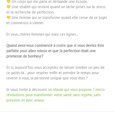
Un corps qui me parle et demande une écoute.
Une vitalité qui revient quand on lâche prises sur le stress
et la recherche de perfection.
Une femme qui se transforme quand elle cesse de se juger
et commence à s’aimer.
Et vous, chères femmes qui lisez ces lignes…
Quand avez-vous commencé à croire que si vous deviez être
parfaite pour allez mieux et que la perfection était une
promesse de bonheur?
Et si, aujourd’hui, vous acceptiez de laisser tomber un peu de
ce poids-là… pour respirer enfin et prendre le temps pour
revenir à vous, la personne unique que vous êtes ?
Je vous invite à découvrir
un ebook qui vous propose 7 micro-
révolutions pour transformer votre santé sans régime, sans
pression, et avec amour
.