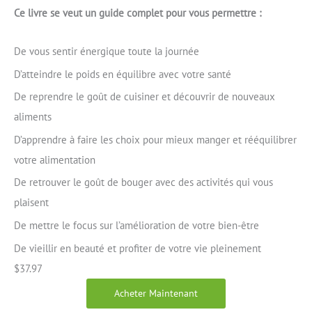
Ce livre se veut un guide complet pour vous permettre :
De vous sentir énergique toute la journée
D’atteindre le poids en équilibre avec votre santé
De reprendre le goût de cuisiner et découvrir de nouveaux
aliments
D’apprendre à faire les choix pour mieux manger et rééquilibrer
votre alimentation
De retrouver le goût de bouger avec des activités qui vous
plaisent
De mettre le focus sur l’amélioration de votre bien-être
De vieillir en beauté et profiter de votre vie pleinement
$
37.97
Acheter Maintenant