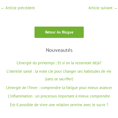
←
Article précédent
Article suivant
→
Retour Au Blogue
Nouveautés
L’énergie du printemps : Et si on la ressentait déjà?
L’identité santé : la vraie clé pour changer ses habitudes de vie
(sans se sacrifier)
L’énergie de l’hiver : comprendre ta fatigue pour mieux avancer
L’inflammation : un processus important à mieux comprendre
Est-il possible de vivre une relation sereine avec le sucre ?