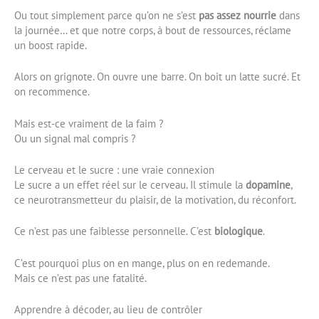
Ou tout simplement parce qu’on ne s’est
pas assez nourrie
dans
la journée… et que notre corps, à bout de ressources, réclame
un boost rapide.
Alors on grignote. On ouvre une barre. On boit un latte sucré. Et
on recommence.
Mais est-ce vraiment de la faim ?
Ou un signal mal compris ?
Le cerveau et le sucre : une vraie connexion
Le sucre a un effet réel sur le cerveau. Il stimule la
dopamine
,
ce neurotransmetteur du plaisir, de la motivation, du réconfort.
Ce n’est pas une faiblesse personnelle. C’est
biologique
.
C’est pourquoi plus on en mange, plus on en redemande.
Mais ce n’est pas une fatalité.
Apprendre à décoder, au lieu de contrôler