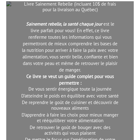
Livre Sainement Rebelle (incluant 10$ de frais
pour la livraison au Québec)
Sainement rebelle, la santé chaque jour
est le
livre parfait pour vous! En effet, ce livre
renferme toutes les informations qui vous
permettront de mieux comprendre les bases de
la nutrition pour arriver à faire la paix avec votre
alimentation, vous sentir belle, confiante et bien
dans votre peau et même de retrouver le plaisir
de manger.
Ce livre se veut un guide complet pour vous
permettre :
De vous sentir énergique toute la journée
D’atteindre le poids en équilibre avec votre santé
De reprendre le goût de cuisiner et découvrir de
nouveaux aliments
D’apprendre à faire les choix pour mieux manger
et rééquilibrer votre alimentation
De retrouver le goût de bouger avec des
activités qui vous plaisent
De mettre le focus sur l’amélioration de votre