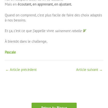
Mais en
écoutant, en apprenant, en ajustant.
Quand on comprend, c’est plus facile de faire des choix adaptés
à nos besoins.
Et ça, c’est ce que j’appelle vivre
sainement rebelle
À bientôt dans le challenge,
Pascale
←
Article précédent
Article suivant
→
Retour Au Blogue