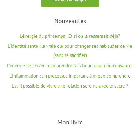
Nouveautés
L’énergie du printemps : Et si on la ressentait déjà?
L’identité santé : la vraie clé pour changer ses habitudes de vie
(sans se sacrifier)
L’énergie de l’hiver : comprendre ta fatigue pour mieux avancer
L’inflammation : un processus important à mieux comprendre
Est-il possible de vivre une relation sereine avec le sucre ?
Mon livre