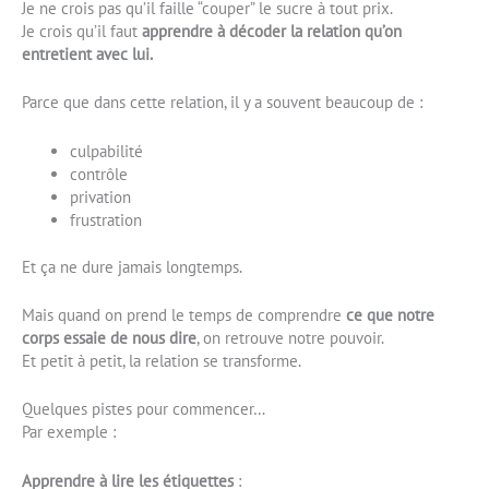
Je ne crois pas qu’il faille “couper” le sucre à tout prix.
Je crois qu’il faut
apprendre à décoder la relation qu’on
entretient avec lui.
Parce que dans cette relation, il y a souvent beaucoup de :
culpabilité
contrôle
privation
frustration
Et ça ne dure jamais longtemps.
Mais quand on prend le temps de comprendre
ce que notre
corps essaie de nous dire
, on retrouve notre pouvoir.
Et petit à petit, la relation se transforme.
Quelques pistes pour commencer…
Par exemple :
Apprendre à lire les étiquettes
: