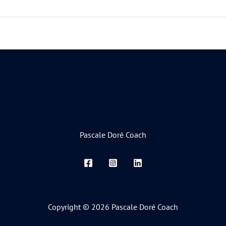
Pascale Doré Coach
Copyright © 2026 Pascale Doré Coach